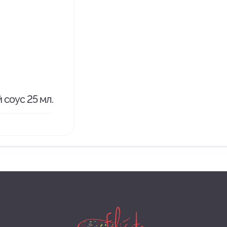
соус 25 мл.