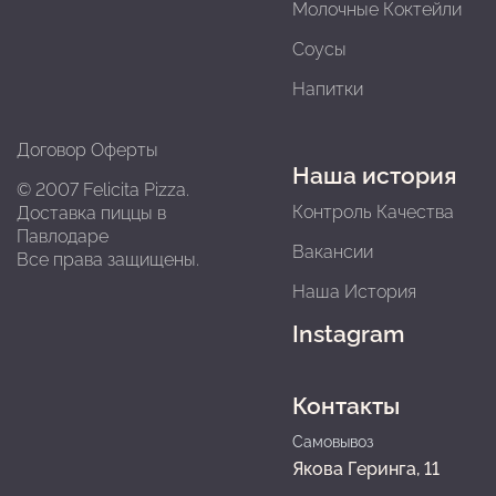
Молочные Коктейли
Соусы
Напитки
Договор Оферты
Наша история
© 2007 Felicita Pizza.
Контроль Качества
Доставка пиццы в
Павлодарe
Вакансии
Все права защищены.
Наша История
Instagram
Контакты
Самовывоз
Якова Геринга, 11