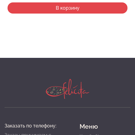
В корзину
Меню
Заказать по телефону: